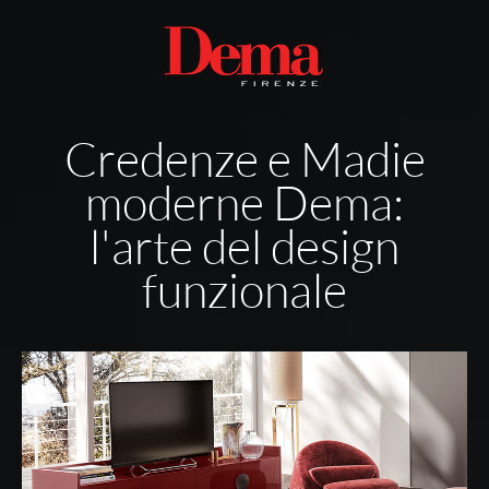
Credenze e Madie
moderne Dema:
l'arte del design
funzionale