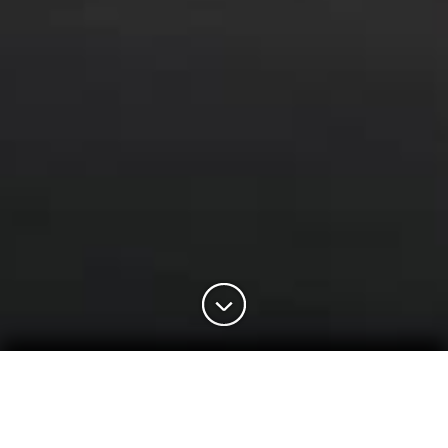
Credenze moderna