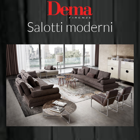
Salotti moderni