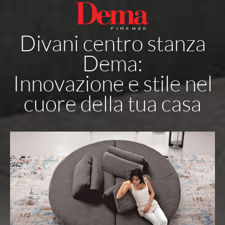
Divani centro stanza
Dema:
Innovazione e stile nel
cuore della tua casa