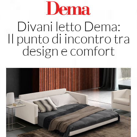
Divani letto Dema:
Il punto di incontro tra
design e comfort