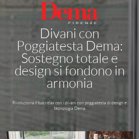
Divani con
Poggiatesta Dema:
Sostegno totale e
design si fondono in
armonia
Rivoluziona il tuo relax con i divani con poggiatesta di design e
tecnologia Dema