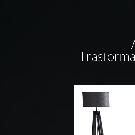
Trasforma 