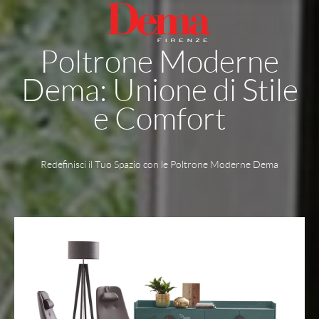
Poltrone Moderne
Dema: Unione di Stile
e Comfort
Redefinisci il Tuo Spazio con le Poltrone Moderne Dema