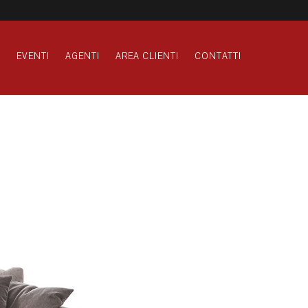
S
EVENTI
AGENTI
AREA CLIENTI
CONTATTI