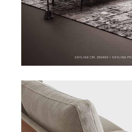
SKYLINE CM. 290X90 + SKYLINE PO