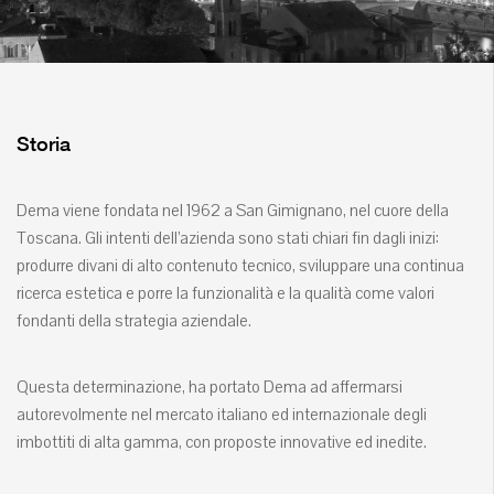
Storia
Dema viene fondata nel 1962 a San Gimignano, nel cuore della
Toscana. Gli intenti dell’azienda sono stati chiari fin dagli inizi:
produrre divani di alto contenuto tecnico, sviluppare una continua
ricerca estetica e porre la funzionalità e la qualità come valori
fondanti della strategia aziendale.
Questa determinazione, ha portato Dema ad affermarsi
autorevolmente nel mercato italiano ed internazionale degli
imbottiti di alta gamma, con proposte innovative ed inedite.