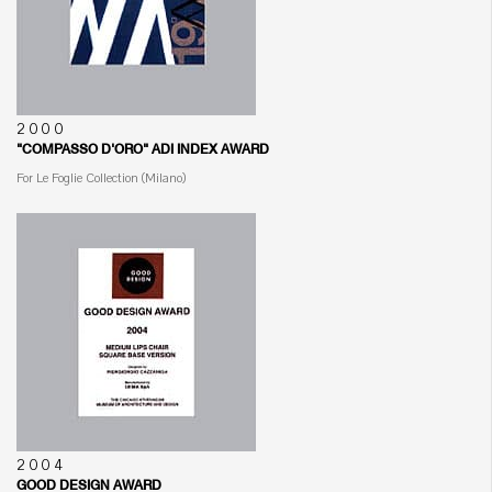
2000
"COMPASSO D'ORO" ADI INDEX AWARD
For Le Foglie Collection (Milano)
2004
GOOD DESIGN AWARD