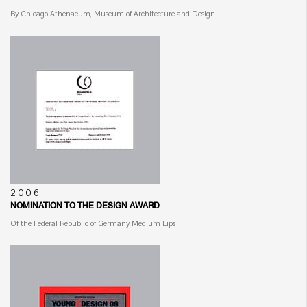
By Chicago Athenaeum, Museum of Architecture and Design
2006
NOMINATION TO THE DESIGN AWARD
Of the Federal Republic of Germany Medium Lips