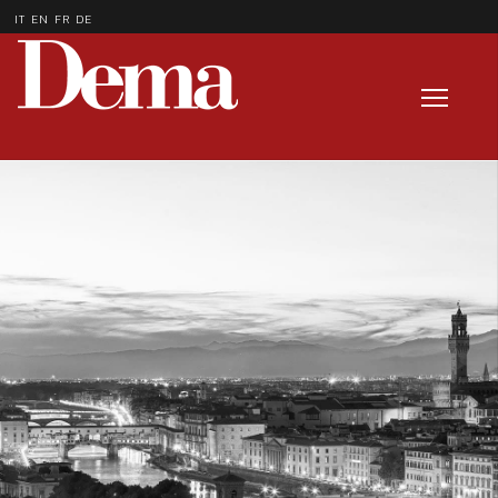
IT
EN
FR
DE