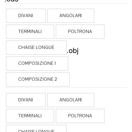
DIVANI
ANGOLARI
TERMINALI
POLTRONA
CHAISE LONGUE
.obj
COMPOSIZIONE 1
COMPOSIZIONE 2
DIVANI
ANGOLARI
TERMINALI
POLTRONA
CHAISE LONGUE