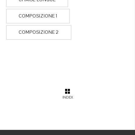
COMPOSIZIONE 1
COMPOSIZIONE 2
INDEX