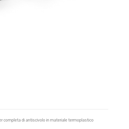
ser completa di antiscivolo in materiale termoplastico