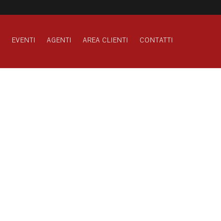
S
EVENTI
AGENTI
AREA CLIENTI
CONTATTI