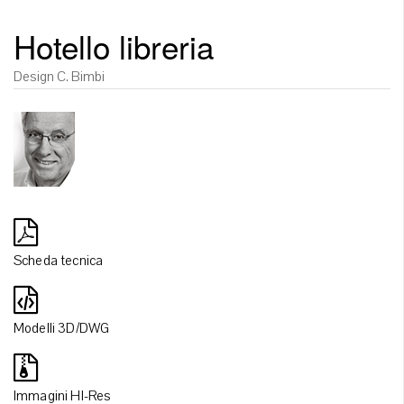
Hotello libreria
Design C. Bimbi
Scheda tecnica
Modelli 3D/DWG
Immagini HI-Res