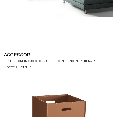
ACCESSORI
CONTENITORI IN CUOIO CON SUPPORTO INTERNO IN LAMIERA PER
LIBRERIA HOTELLO